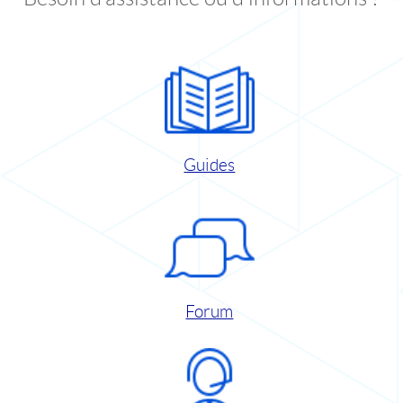
Guides
Forum